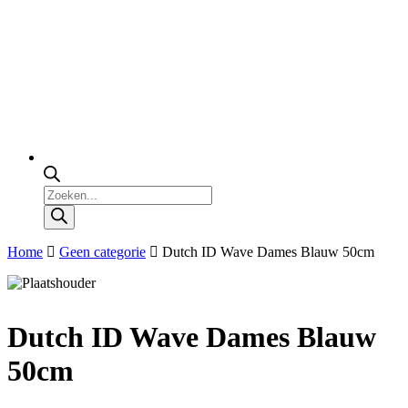
Producten
zoeken
Home
Geen categorie
Dutch ID Wave Dames Blauw 50cm
Dutch ID Wave Dames Blauw
50cm