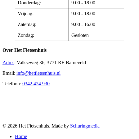
Donderdag:
9.00 - 18.00
Vrijdag:
9.00 - 18.00
Zaterdag:
9.00 - 16.00
Zondag:
Gesloten
Over Het Fietsenhuis
Adres
:
Valkseweg 36, 3771 RE Barneveld
Email:
info@hetfietsenhuis.nl
Telefoon:
0342 424 930
© 2026 Het Fietsenhuis. Made by
Schuringmedia
Home